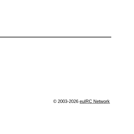
© 2003-2026
euIRC Network