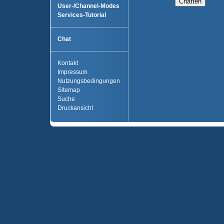
User-/Channel-Modes
Services-Tutorial
Chat
Kontakt
Impressum
Nutzungsbedingungen
Sitemap
Suche
Druckansicht